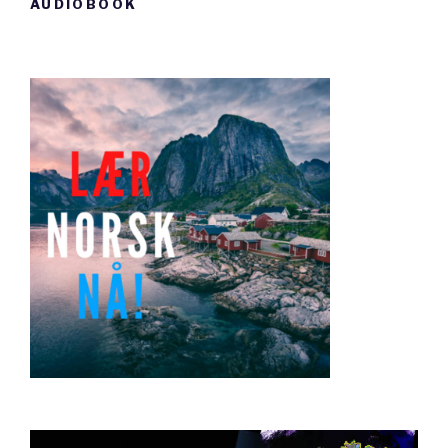
AUDIOBOOK