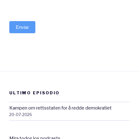
Enviar
ULTIMO EPISODIO
Kampen om rettsstaten for å redde demokratiet
20-07-2026
Mira todos los podcasts