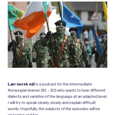
Lær norsk nå!
is a podcast for the intermediate
Norwegian learner (B1 – B2) who wants to hear different
dialects and variation of the language at an adapted level.
I will try to speak clearly, slowly and explain difficult
words. Hopefully, the subjects of the episodes will be