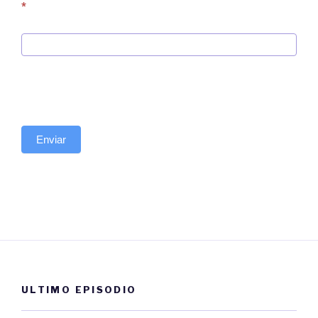
*
Enviar
ULTIMO EPISODIO