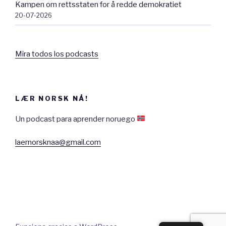
Kampen om rettsstaten for å redde demokratiet
20-07-2026
Mira todos los podcasts
LÆR NORSK NÅ!
Un podcast para aprender noruego
laernorsknaa@gmail.com