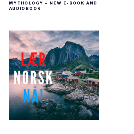
MYTHOLOGY – NEW E-BOOK AND
AUDIOBOOK