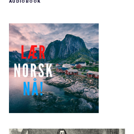
AUDIOBOOK