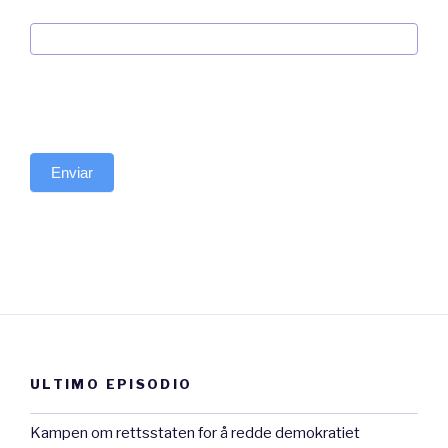
Enviar
ULTIMO EPISODIO
Kampen om rettsstaten for å redde demokratiet