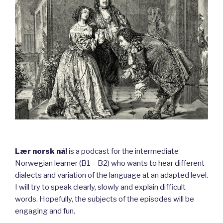
Lær norsk nå!
is a podcast for the intermediate
Norwegian learner (B1 – B2) who wants to hear different
dialects and variation of the language at an adapted level.
I will try to speak clearly, slowly and explain difficult
words. Hopefully, the subjects of the episodes will be
engaging and fun.