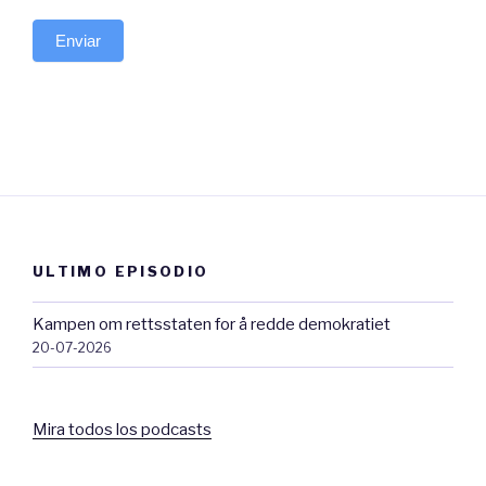
Enviar
ULTIMO EPISODIO
Kampen om rettsstaten for å redde demokratiet
20-07-2026
Mira todos los podcasts