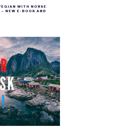
WEGIAN WITH NORSE
– NEW E-BOOK AND