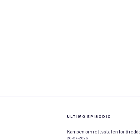
ULTIMO EPISODIO
Kampen om rettsstaten for å redd
20-07-2026