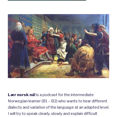
Lær norsk nå!
is a podcast for the intermediate
Norwegian learner (B1 – B2) who wants to hear different
dialects and variation of the language at an adapted level.
I will try to speak clearly, slowly and explain difficult