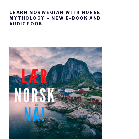
LEARN NORWEGIAN WITH NORSE
MYTHOLOGY – NEW E-BOOK AND
AUDIOBOOK