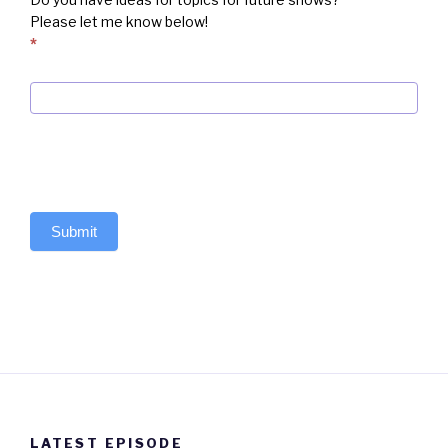
Please let me know below!
*
Submit
LATEST EPISODE