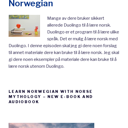
Norwegian
Mange av dere bruker sikkert
allerede Duolingo til å lære norsk.
Duolingo er et program til å lære ulike
språk. Det er mulig å lære norsk med
Duolingo. I denne episoden skal jeg gi dere noen forslag
til annet materiale dere kan bruke til å lære norsk. Jeg skal
gi dere noen eksempler på materiale dere kan bruke til å
lære norsk utenom Duolingo.
LEARN NORWEGIAN WITH NORSE
MYTHOLOGY – NEW E-BOOK AND
AUDIOBOOK