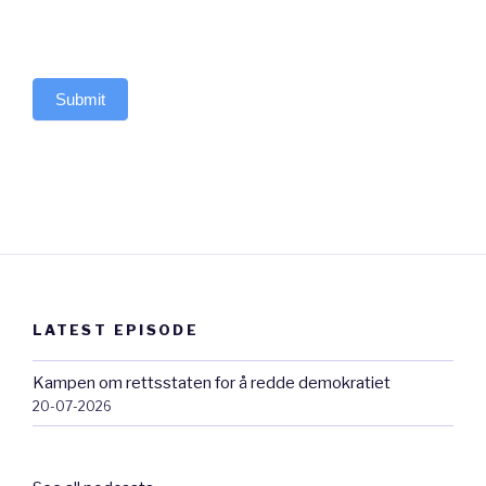
Submit
LATEST EPISODE
Kampen om rettsstaten for å redde demokratiet
20-07-2026