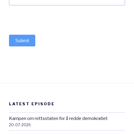
Submit
LATEST EPISODE
Kampen om rettsstaten for å redde demokratiet
20-07-2026