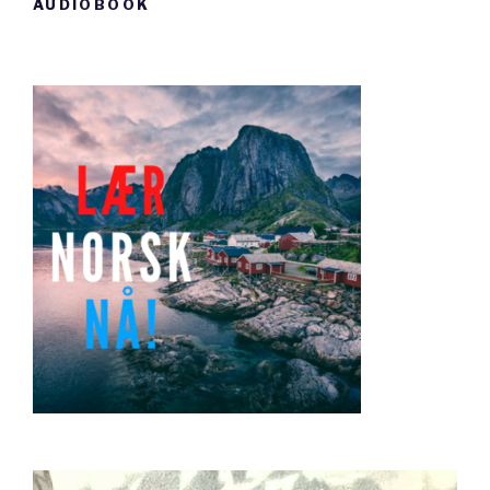
AUDIOBOOK