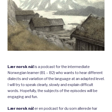
Lær norsk nå!
is a podcast for the intermediate
Norwegian learner (B1 – B2) who wants to hear different
dialects and variation of the language at an adapted level.
I will try to speak clearly, slowly and explain difficult
words. Hopefully, the subjects of the episodes will be
engaging and fun.
Lær norsk nå!
er en podcast for du som allerede har