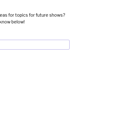
eas for topics for future shows?
 know below!