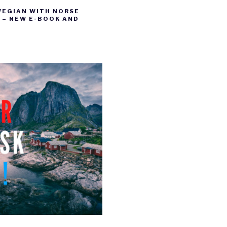
WEGIAN WITH NORSE
– NEW E-BOOK AND