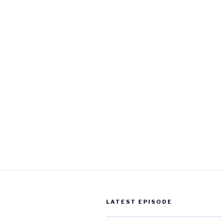
LATEST EPISODE