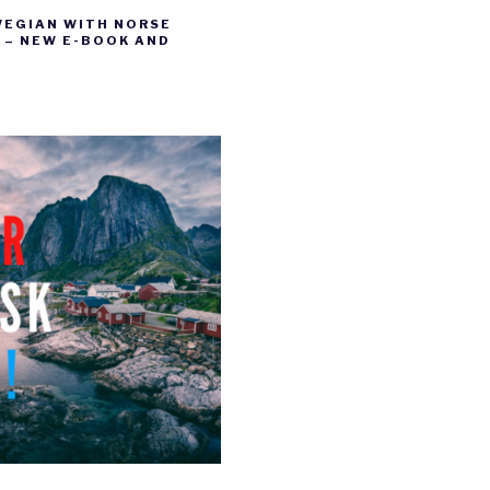
WEGIAN WITH NORSE
– NEW E-BOOK AND