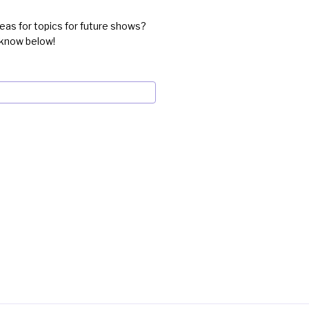
eas for topics for future shows?
 know below!