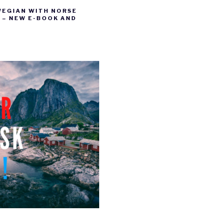
WEGIAN WITH NORSE
– NEW E-BOOK AND