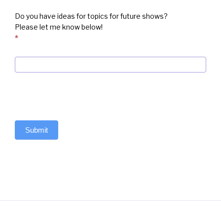
Do you have ideas for topics for future shows?
Please let me know below!
*
Submit