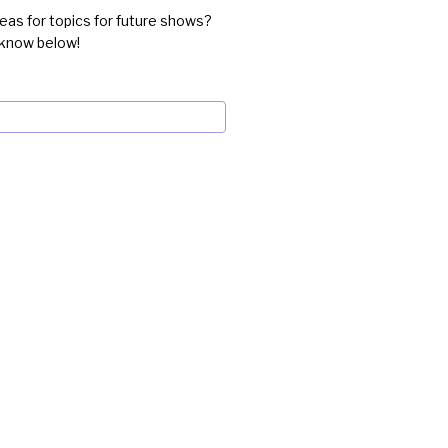
eas for topics for future shows?
 know below!