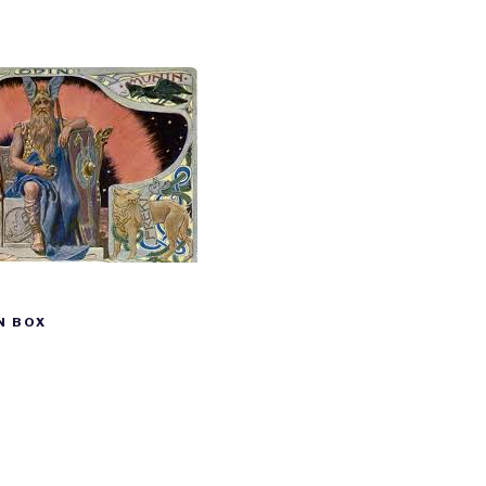
N BOX