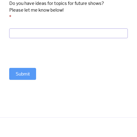
Do you have ideas for topics for future shows?
Please let me know below!
*
Submit