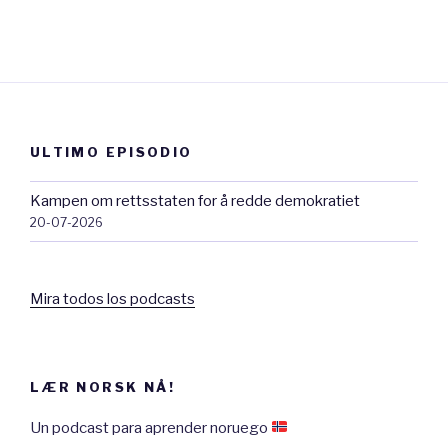
ULTIMO EPISODIO
Kampen om rettsstaten for å redde demokratiet
20-07-2026
Mira todos los podcasts
LÆR NORSK NÅ!
Un podcast para aprender noruego