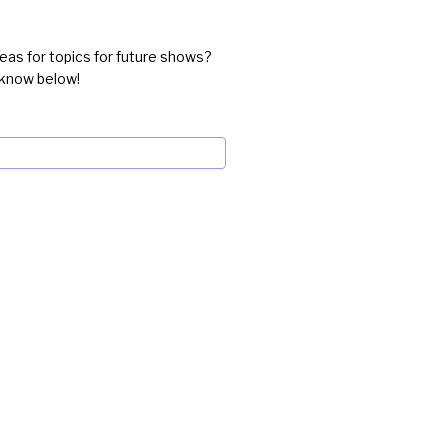
eas for topics for future shows?
 know below!