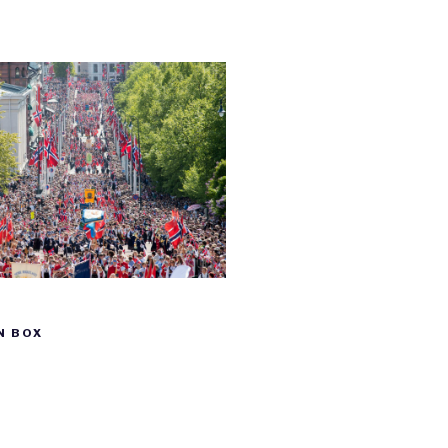
N BOX