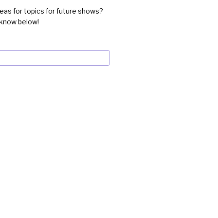
eas for topics for future shows?
 know below!