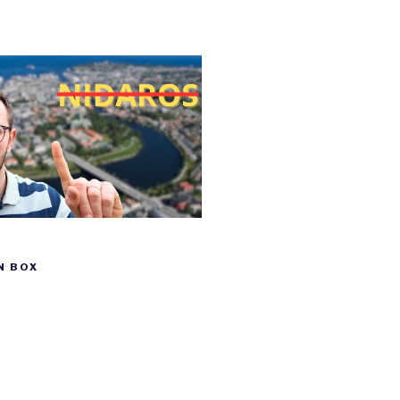
N BOX