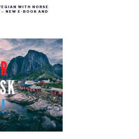
WEGIAN WITH NORSE
– NEW E-BOOK AND