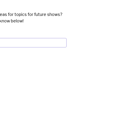
eas for topics for future shows?
 know below!