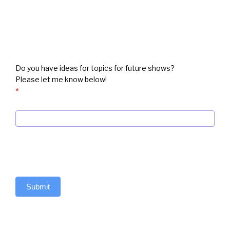
box
Do you have ideas for topics for future shows?
Please let me know below!
*
Submit